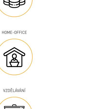
HOME-OFFICE
VZDĚLÁVÁNÍ