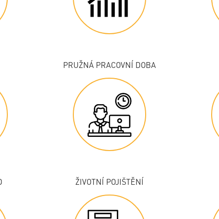
PRUŽNÁ PRACOVNÍ DOBA
D
ŽIVOTNÍ POJIŠTĚNÍ