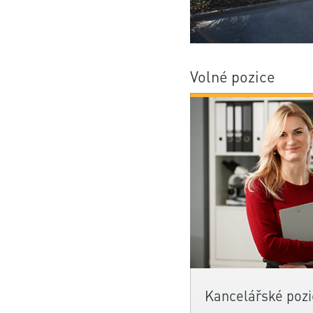
Volné pozice
Kancelářské pozi