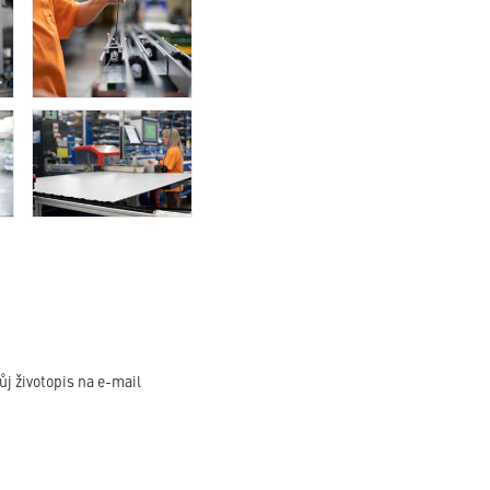
j životopis na e-mail