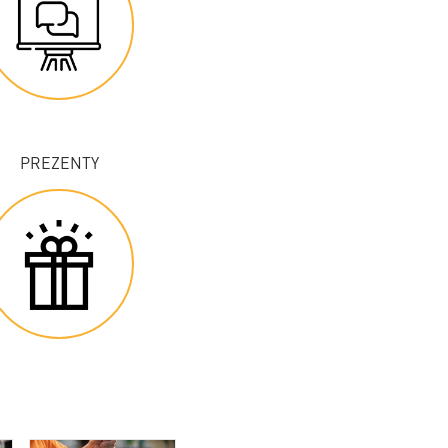
PREZENTY