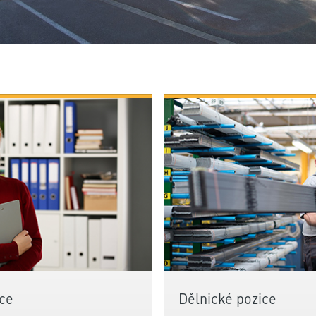
ce
Dělnické pozice