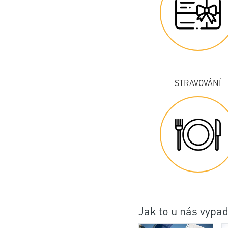
STRAVOVÁNÍ
Jak to u nás vypa