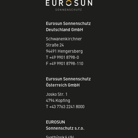
Eurosun Sonnenschutz
Deutschland GmbH
Schwanenkirchner
Straße 24
94491 Hengersberg
T +49 9901 8798-0
F +49 9901 8798-110
Eurosun Sonnenschutz
Österreich GmbH
Josko Str. 1
4794 Kopfing
T +43 7763 2241 8000
EUROSUN
Sonnenschutz s.r.o.
Svatbínská 494