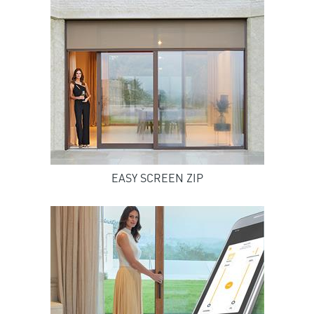
EASY SCREEN ZIP