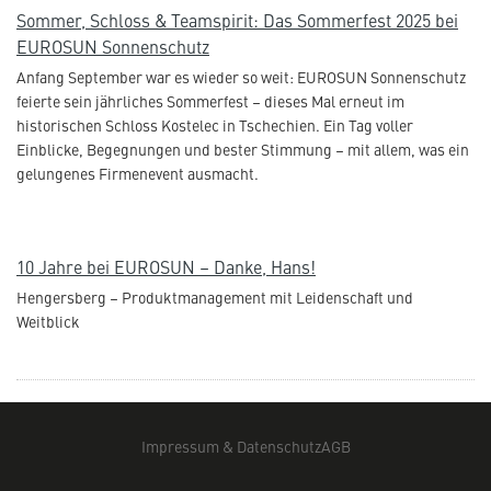
Sommer, Schloss & Teamspirit: Das Sommerfest 2025 bei
EUROSUN Sonnenschutz
Anfang September war es wieder so weit: EUROSUN Sonnenschutz
feierte sein jährliches Sommerfest – dieses Mal erneut im
historischen Schloss Kostelec in Tschechien. Ein Tag voller
Einblicke, Begegnungen und bester Stimmung – mit allem, was ein
gelungenes Firmenevent ausmacht.
10 Jahre bei EUROSUN – Danke, Hans!
Hengersberg – Produktmanagement mit Leidenschaft und
Weitblick
Impressum & Datenschutz
AGB