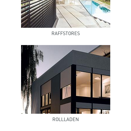
RAFFSTORES
ROLLLADEN