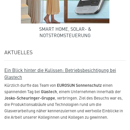
SMART HOME, SOLAR- &
NOTSTROMSTEUERUNG
AKTUELLES
Ein Blick hinter die Kulissen: Betriebsbesichtigung bei
Glastech
Kürzlich durfte das Team von
EUROSUN Sonnenschutz
einen
spannenden Tag bei
Glastech
, einem Unternehmen innerhalb der
Josko-Scheuringer-Gruppe
, verbringen. Ziel des Besuchs war es,
die Produktionsabläufe und Technologien rund um die
Glasverarbeitung näher kennenzulernen und wertvolle Einblicke in
die Arbeit unserer Kolleginnen und Kollegen zu gewinnen.