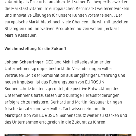
zukünftig als Prokurist ausüben. Mit seiner Fachexpertise wird er
die Marktaktivitäten im europäischen Kernmarkt weiterentwickeln
und innovative Lösungen für unsere Kunden vorantreiben. „Der
europäische Markt bietet noch viele Chancen, die wir mit gezielten
Strategien und innovativen Produkten nutzen wollen“, erklärt
Martin Kasbauer.
Weichenstellung für die Zukunft
Johann Scheuringer
, CEO und Mehrheitseigentümer der
Unternehmensgruppe, bestärkt die Veränderungen voller
Vertrauen: „Mit der Kombination aus langjähriger Erfahrung und
neuen Impulsen ist das Führungsteam von EUROSUN
Sonnenschutz bestens gerüstet, die positive Entwicklung des
Unternehmens fortzusetzen und künftige Herausforderungen
erfolgreich zu meistern. Gerhard und Martin Kasbauer bringen
frische Ansätze und wertvolles Fachwissen ein, um die
Marktposition von EUROSUN Sonnenschutz weiter zu stärken und
das Unternehmen erfolgreich in die Zukunft zu führen.