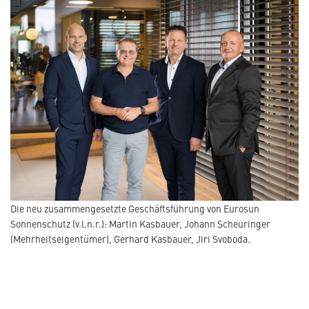
Die neu zusammengesetzte Geschäftsführung von Eurosun
Sonnenschutz (v.l.n.r.): Martin Kasbauer, Johann Scheuringer
(Mehrheitseigentümer), Gerhard Kasbauer, Jiri Svoboda.