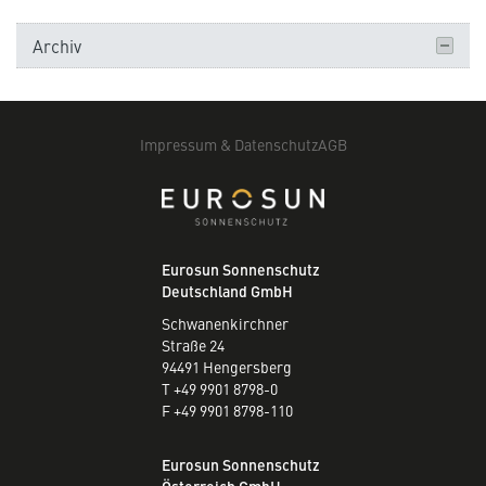
Archiv
Impressum & Datenschutz
AGB
Eurosun Sonnenschutz
Deutschland GmbH
Schwanenkirchner
Straße 24
94491 Hengersberg
T +49 9901 8798-0
F +49 9901 8798-110
Eurosun Sonnenschutz