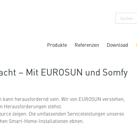
Produkte
Referenzen
Download
acht – Mit EUROSUN und Somfy
n kann herausfordernd sein. Wir von EUROSUN verstehen,
en Herausforderungen stehst.
ource zeigen: Die umfassenden Serviceleistungen unseres
ichen Smart-Home-Installationen ebnen.