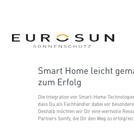
Smart Home leicht gem
zum Erfolg
Die Integration von Smart-Home-Technologie
dass Du als Fachhändler dabei vor besonder
Deshalb möchten wir Dir eine wertvolle Ress
Partners Somfy, die Dir den Weg zu erfolgre