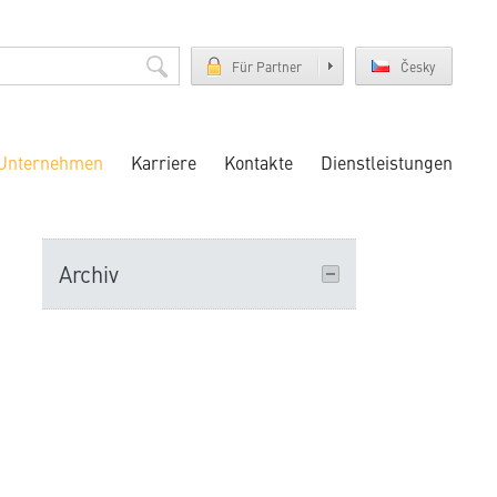
Für Partner
Česky
Unternehmen
Karriere
Kontakte
Dienstleistungen
Archiv