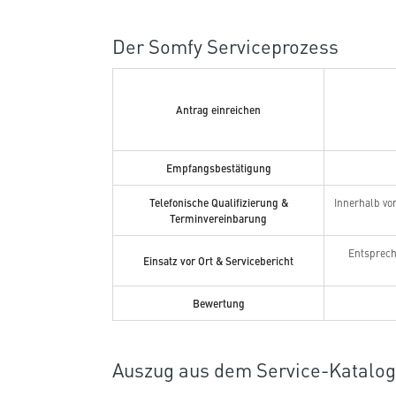
Der Somfy Serviceprozess
Antrag einreichen
Empfangsbestätigung
Telefonische Qualifizierung &
Innerhalb vo
Terminvereinbarung
Entsprec
Einsatz vor Ort & Servicebericht
Bewertung
Auszug aus dem Service-Katalog