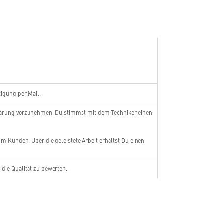
igung per Mail.
lärung vorzunehmen. Du stimmst mit dem Techniker einen
im Kunden. Über die geleistete Arbeit erhältst Du einen
die Qualität zu bewerten.