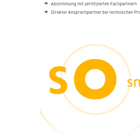
Abstimmung mit zertifizierten Fachpartnern
Direkter Ansprechpartner bei technischen P